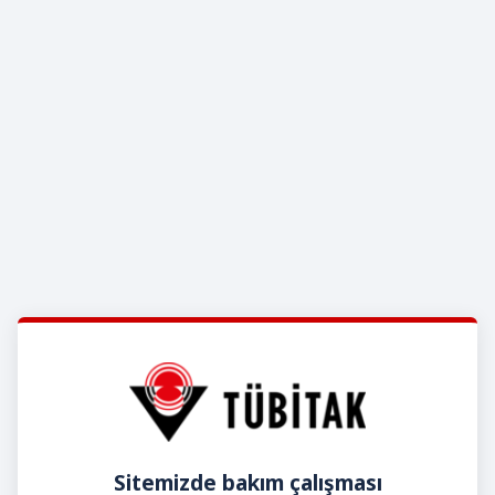
Sitemizde bakım çalışması