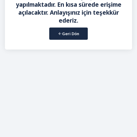
yapılmaktadır. En kısa sürede erişime
açılacaktır. Anlayışınız için teşekkür
ederiz.
Geri Dön