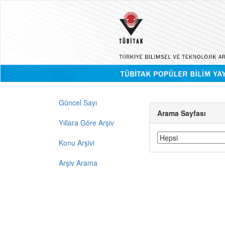
Güncel Sayı
Arama Sayfası
Yıllara Göre Arşiv
Konu Arşivi
Arşiv Arama