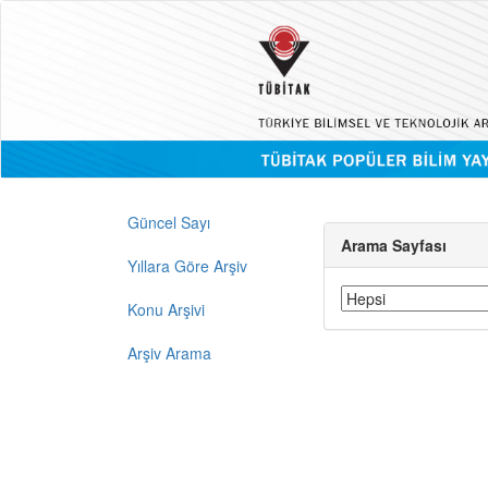
Güncel Sayı
Arama Sayfası
Yıllara Göre Arşiv
Konu Arşivi
Arşiv Arama