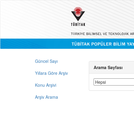
Güncel Sayı
Arama Sayfası
Yıllara Göre Arşiv
Konu Arşivi
Arşiv Arama