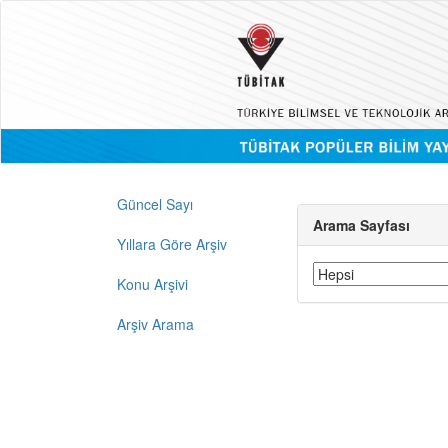
Güncel Sayı
Arama Sayfası
Yıllara Göre Arşiv
Konu Arşivi
Arşiv Arama