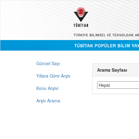
Güncel Sayı
Arama Sayfası
Yıllara Göre Arşiv
Konu Arşivi
Arşiv Arama