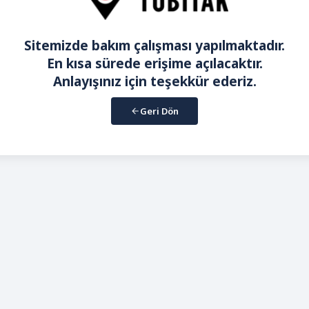
Sitemizde bakım çalışması yapılmaktadır.
En kısa sürede erişime açılacaktır.
Anlayışınız için teşekkür ederiz.
Geri Dön