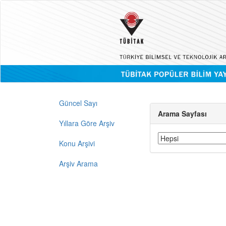
Güncel Sayı
Arama Sayfası
Yıllara Göre Arşiv
Konu Arşivi
Arşiv Arama