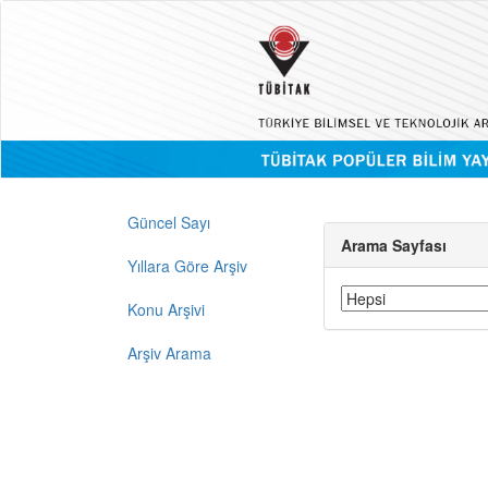
Güncel Sayı
Arama Sayfası
Yıllara Göre Arşiv
Konu Arşivi
Arşiv Arama