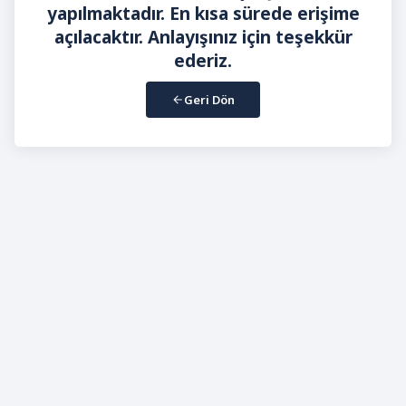
yapılmaktadır. En kısa sürede erişime
açılacaktır. Anlayışınız için teşekkür
ederiz.
Geri Dön