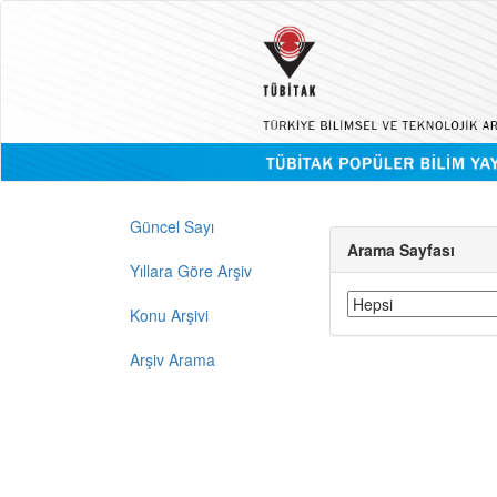
Güncel Sayı
Arama Sayfası
Yıllara Göre Arşiv
Konu Arşivi
Arşiv Arama