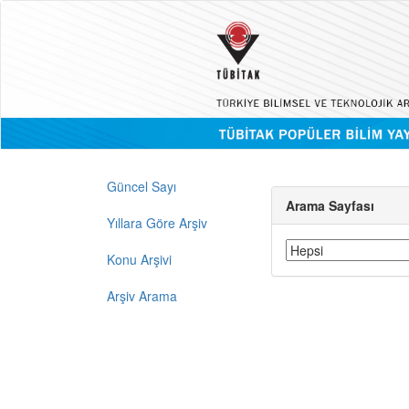
Güncel Sayı
Arama Sayfası
Yıllara Göre Arşiv
Konu Arşivi
Arşiv Arama