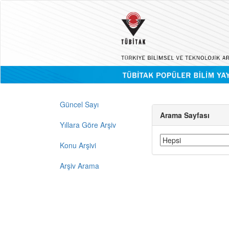
Güncel Sayı
Arama Sayfası
Yıllara Göre Arşiv
Konu Arşivi
Arşiv Arama