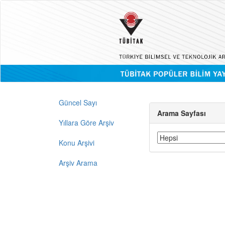
Güncel Sayı
Arama Sayfası
Yıllara Göre Arşiv
Konu Arşivi
Arşiv Arama