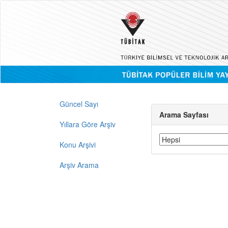
Güncel Sayı
Arama Sayfası
Yıllara Göre Arşiv
Konu Arşivi
Arşiv Arama