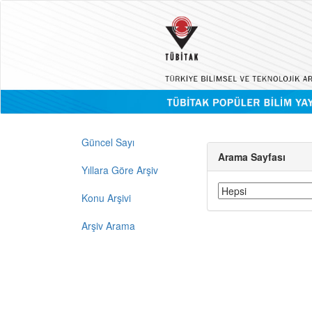
Güncel Sayı
Arama Sayfası
Yıllara Göre Arşiv
Konu Arşivi
Arşiv Arama