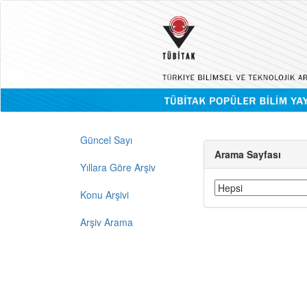
Güncel Sayı
Arama Sayfası
Yıllara Göre Arşiv
Konu Arşivi
Arşiv Arama