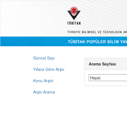
Güncel Sayı
Arama Sayfası
Yıllara Göre Arşiv
Konu Arşivi
Arşiv Arama