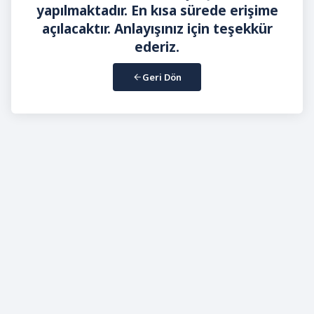
yapılmaktadır. En kısa sürede erişime
açılacaktır. Anlayışınız için teşekkür
ederiz.
Geri Dön