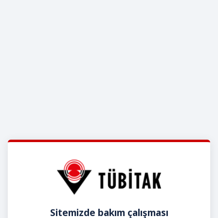
Sitemizde bakım çalışması