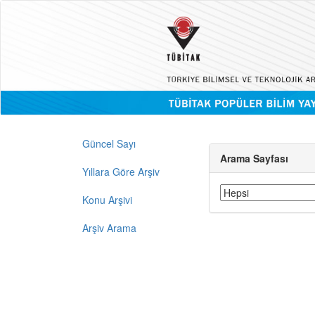
Güncel Sayı
Arama Sayfası
Yıllara Göre Arşiv
Konu Arşivi
Arşiv Arama