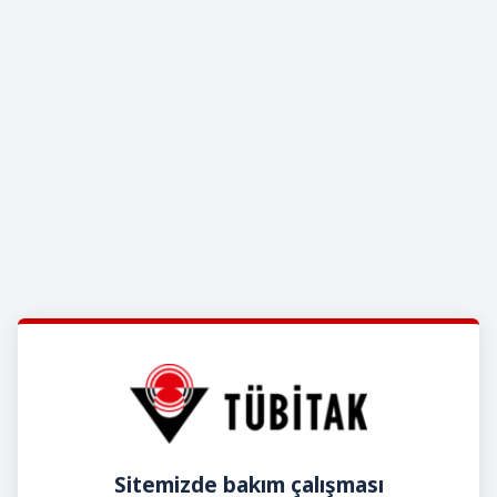
Sitemizde bakım çalışması