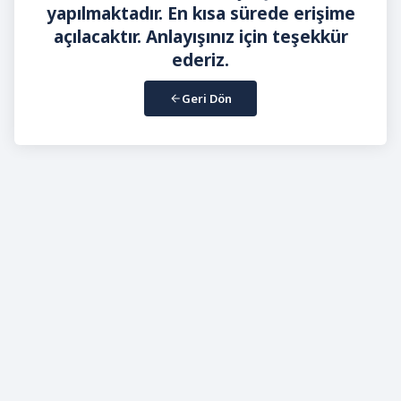
yapılmaktadır. En kısa sürede erişime
açılacaktır. Anlayışınız için teşekkür
ederiz.
Geri Dön