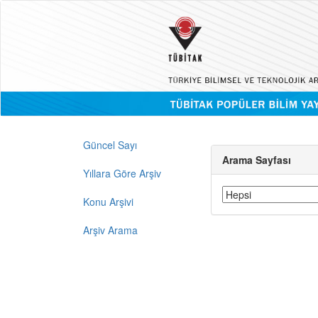
Güncel Sayı
Arama Sayfası
Yıllara Göre Arşiv
Konu Arşivi
Arşiv Arama