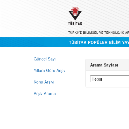
Güncel Sayı
Arama Sayfası
Yıllara Göre Arşiv
Konu Arşivi
Arşiv Arama