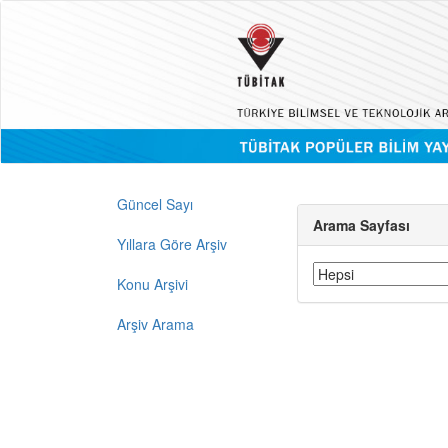
Güncel Sayı
Arama Sayfası
Yıllara Göre Arşiv
Konu Arşivi
Arşiv Arama