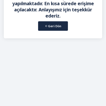
yapılmaktadır. En kısa sürede erişime
açılacaktır. Anlayışınız için teşekkür
ederiz.
Geri Dön