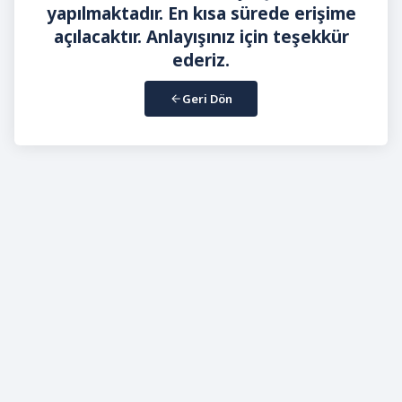
yapılmaktadır. En kısa sürede erişime
açılacaktır. Anlayışınız için teşekkür
ederiz.
Geri Dön