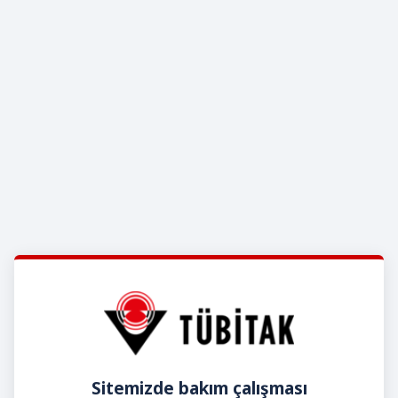
Sitemizde bakım çalışması