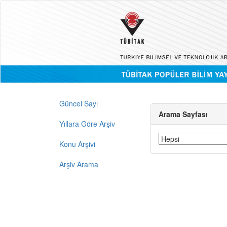
Güncel Sayı
Arama Sayfası
Yıllara Göre Arşiv
Konu Arşivi
Arşiv Arama