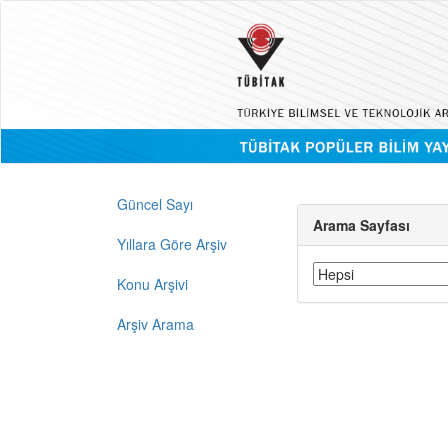
Güncel Sayı
Arama Sayfası
Yıllara Göre Arşiv
Konu Arşivi
Arşiv Arama