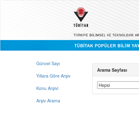
Güncel Sayı
Arama Sayfası
Yıllara Göre Arşiv
Konu Arşivi
Arşiv Arama