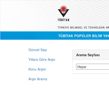
Güncel Sayı
Arama Sayfası
Yıllara Göre Arşiv
Konu Arşivi
Arşiv Arama