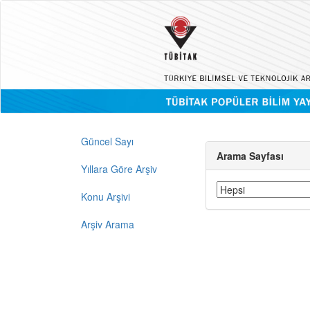
Güncel Sayı
Arama Sayfası
Yıllara Göre Arşiv
Konu Arşivi
Arşiv Arama