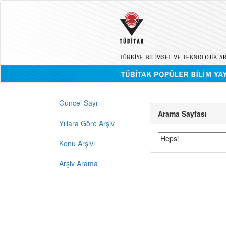
Güncel Sayı
Arama Sayfası
Yıllara Göre Arşiv
Konu Arşivi
Arşiv Arama