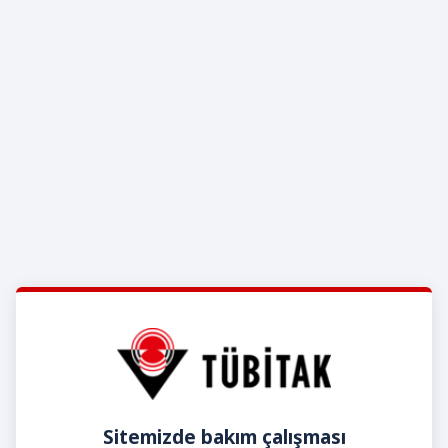
Sitemizde bakım çalışması