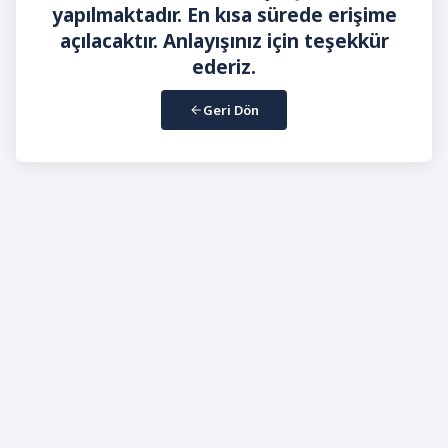
yapılmaktadır. En kısa sürede erişime
açılacaktır. Anlayışınız için teşekkür
ederiz.
Geri Dön