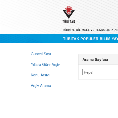
Güncel Sayı
Arama Sayfası
Yıllara Göre Arşiv
Konu Arşivi
Arşiv Arama