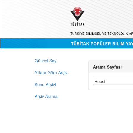
Güncel Sayı
Arama Sayfası
Yıllara Göre Arşiv
Konu Arşivi
Arşiv Arama