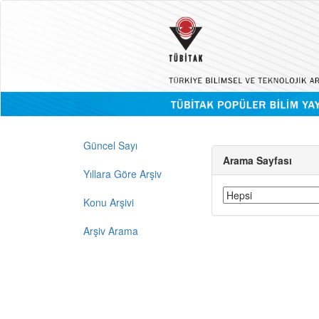
Güncel Sayı
Arama Sayfası
Yıllara Göre Arşiv
Konu Arşivi
Arşiv Arama