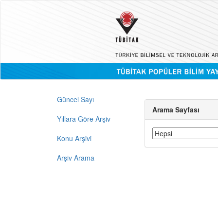
Güncel Sayı
Arama Sayfası
Yıllara Göre Arşiv
Konu Arşivi
Arşiv Arama