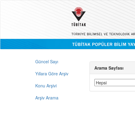
Güncel Sayı
Arama Sayfası
Yıllara Göre Arşiv
Konu Arşivi
Arşiv Arama