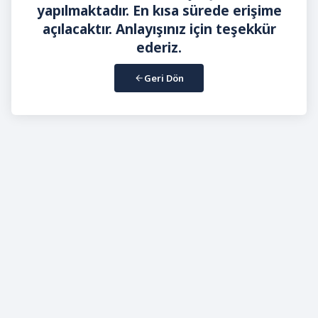
yapılmaktadır. En kısa sürede erişime
açılacaktır. Anlayışınız için teşekkür
ederiz.
Geri Dön