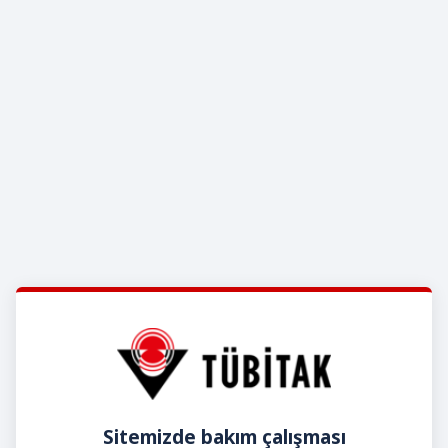
Sitemizde bakım çalışması