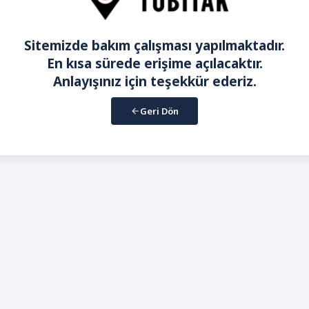
Sitemizde bakım çalışması yapılmaktadır.
En kısa sürede erişime açılacaktır.
Anlayışınız için teşekkür ederiz.
Geri Dön