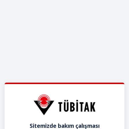
Sitemizde bakım çalışması