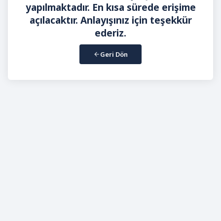
yapılmaktadır. En kısa sürede erişime
açılacaktır. Anlayışınız için teşekkür
ederiz.
Geri Dön