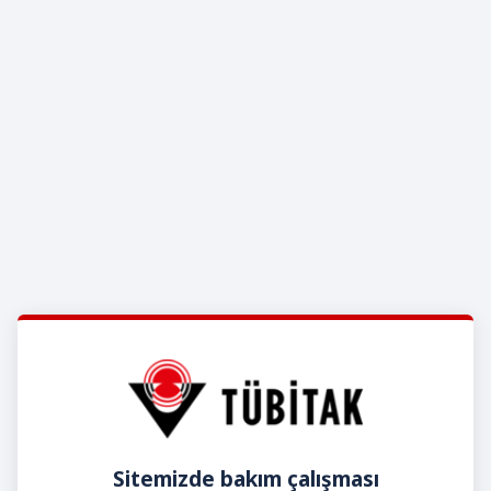
Sitemizde bakım çalışması