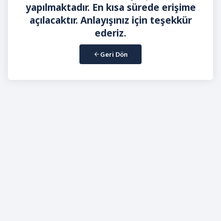
yapılmaktadır. En kısa sürede erişime
açılacaktır. Anlayışınız için teşekkür
ederiz.
Geri Dön