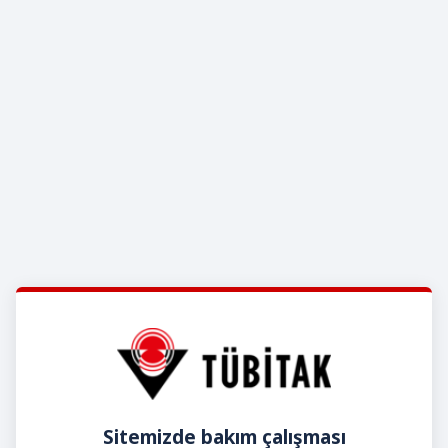
Sitemizde bakım çalışması