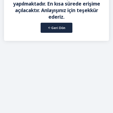
yapılmaktadır. En kısa sürede erişime
açılacaktır. Anlayışınız için teşekkür
ederiz.
Geri Dön