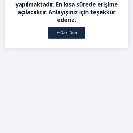
yapılmaktadır. En kısa sürede erişime
açılacaktır. Anlayışınız için teşekkür
ederiz.
Geri Dön