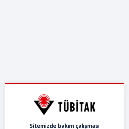
Sitemizde bakım çalışması