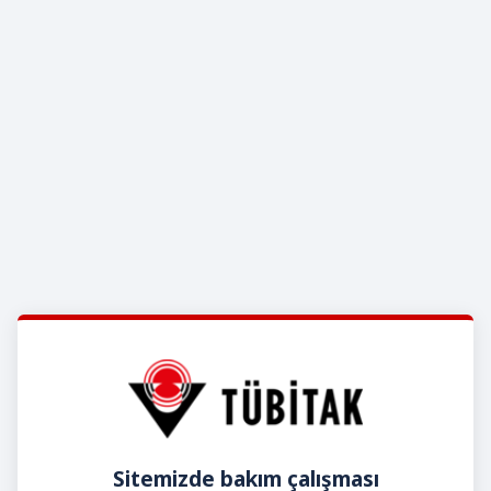
Sitemizde bakım çalışması