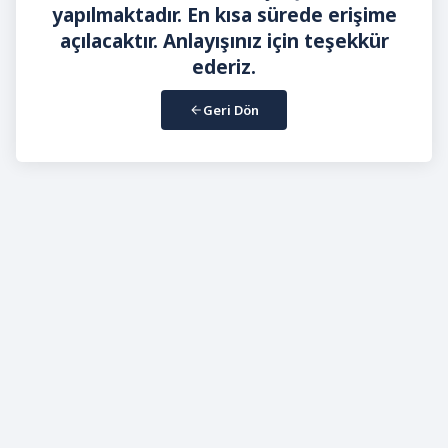
yapılmaktadır. En kısa sürede erişime
açılacaktır. Anlayışınız için teşekkür
ederiz.
Geri Dön