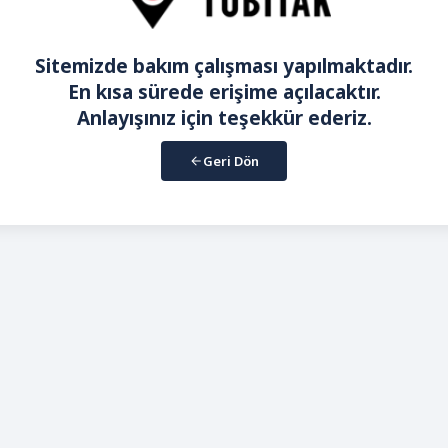
Sitemizde bakım çalışması yapılmaktadır.
En kısa sürede erişime açılacaktır.
Anlayışınız için teşekkür ederiz.
Geri Dön