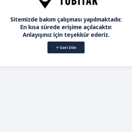
Sitemizde bakım çalışması yapılmaktadır.
En kısa sürede erişime açılacaktır.
Anlayışınız için teşekkür ederiz.
Geri Dön