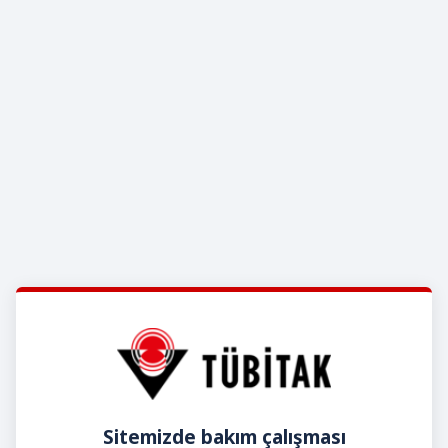
Sitemizde bakım çalışması