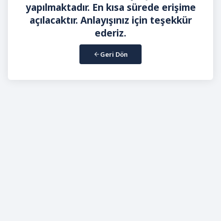
yapılmaktadır. En kısa sürede erişime
açılacaktır. Anlayışınız için teşekkür
ederiz.
Geri Dön