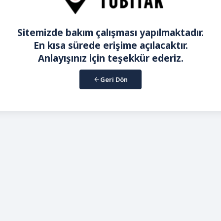
Sitemizde bakım çalışması yapılmaktadır.
En kısa sürede erişime açılacaktır.
Anlayışınız için teşekkür ederiz.
Geri Dön