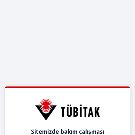
Sitemizde bakım çalışması