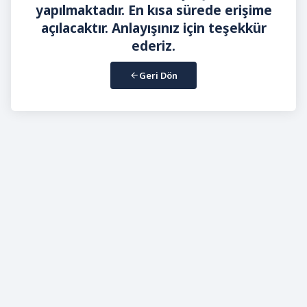
yapılmaktadır. En kısa sürede erişime
açılacaktır. Anlayışınız için teşekkür
ederiz.
Geri Dön